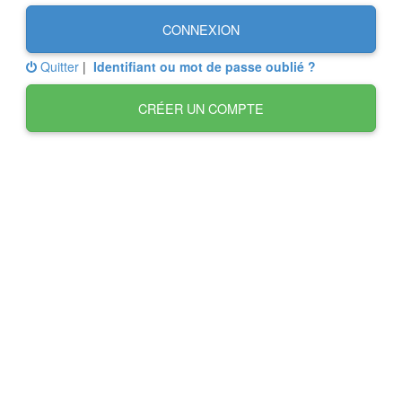
CONNEXION
Quitter
|
Identifiant ou mot de passe oublié ?
CRÉER UN COMPTE