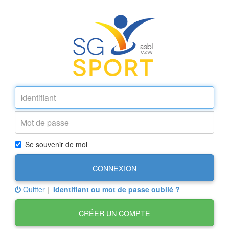
Se souvenir de moi
CONNEXION
Quitter
|
Identifiant ou mot de passe oublié ?
CRÉER UN COMPTE