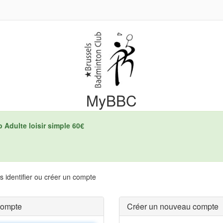
MyBBC
b Adulte loisir simple 60€
 identifier ou créer un compte
compte
Créer un nouveau compte