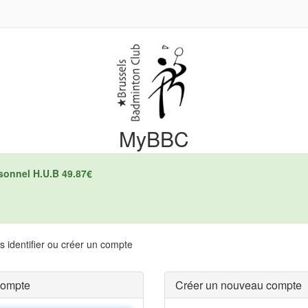
MyBBC
sonnel H.U.B 49.87€
 identifier ou créer un compte
compte
Créer un nouveau compte