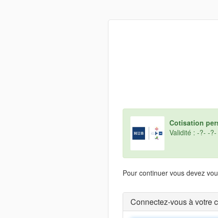
Cotisation per
Validité : -?- -?-
Pour continuer vous devez vous
Connectez-vous à votre 