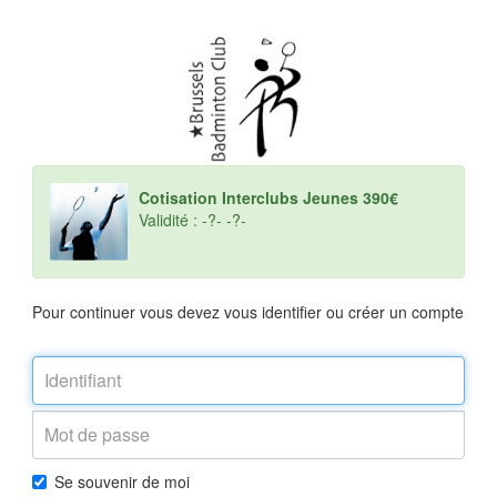
Cotisation Interclubs Jeunes 390€
Validité : -?- -?-
Pour continuer vous devez vous identifier ou créer un compte
Se souvenir de moi