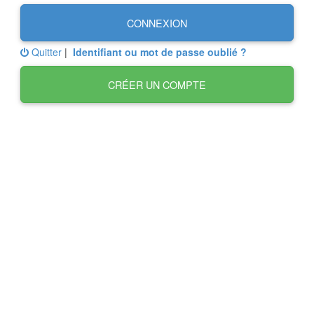
CONNEXION
Quitter
|
Identifiant ou mot de passe oublié ?
CRÉER UN COMPTE