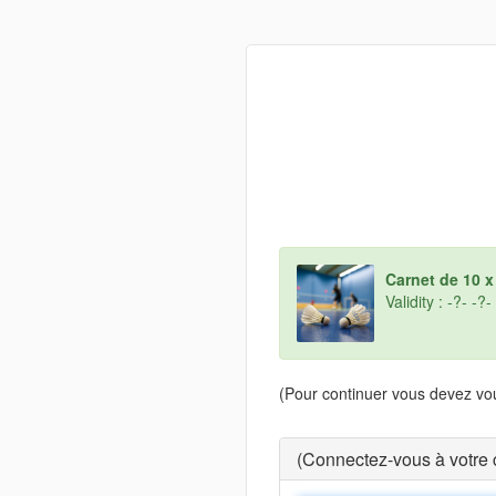
Carnet de 10 x 
Validity : -?- -?-
(Pour continuer vous devez vou
(Connectez-vous à votre