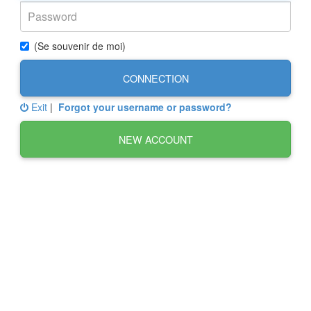
(Se souvenir de moi)
CONNECTION
Exit
|
Forgot your username or password?
NEW ACCOUNT