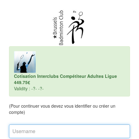
Cotisation Interclubs Compétiteur Adultes Ligue
449.75€
Validity : -?- -?-
(Pour continuer vous devez vous identifier ou créer un
compte)