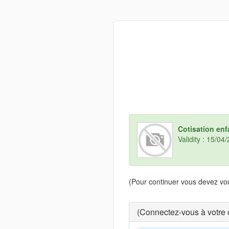
Cotisation enf
Validity : 15/0
(Pour continuer vous devez vou
(Connectez-vous à votre