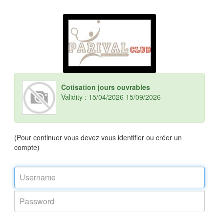
Cotisation jours ouvrables
Validity : 15/04/2026 15/09/2026
(Pour continuer vous devez vous identifier ou créer un
compte)