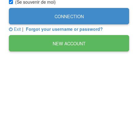
(Se souvenir de moi)
CONNECTION
Exit
|
Forgot your username or password?
NEW ACCOUNT