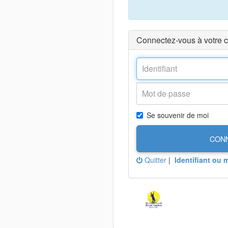
Connectez-vous à votre 
Se souvenir de moi
CON
Quitter
|
Identifiant ou 