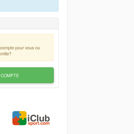
 compte pour vous ou
mille?
 COMPTE