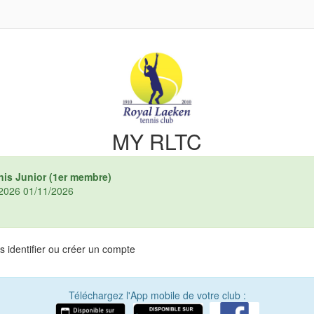
MY RLTC
nis Junior (1er membre)
3/2026 01/11/2026
 identifier ou créer un compte
Téléchargez l'App mobile de votre club :