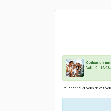
Cotisation ten
Validité : 15/0
Pour continuer vous devez vous