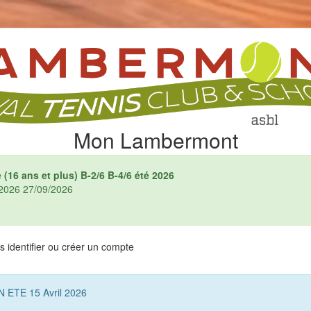
Mon Lambermont
(16 ans et plus) B-2/6 B-4/6 été 2026
4/2026 27/09/2026
 identifier ou créer un compte
ETE 15 Avril 2026