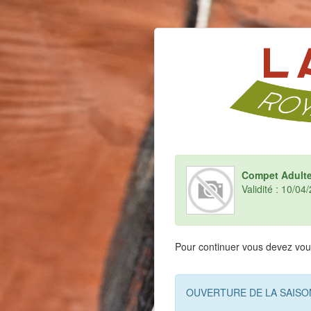
Compet Adulte 
Validité : 10/0
Pour continuer vous devez vous
OUVERTURE DE LA SAISON 