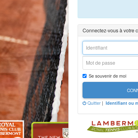
Connectez-vous à votre 
Se souvenir de moi
CON
Quitter
|
Identifiant ou 