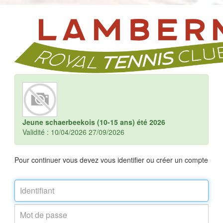
Jeune schaerbeekois (10-15 ans) été 2026
Validité : 10/04/2026 27/09/2026
Pour continuer vous devez vous identifier ou créer un compte