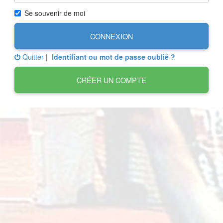
Se souvenir de moi
CONNEXION
Quitter
|
Identifiant ou mot de passe oublié ?
CRÉER UN COMPTE