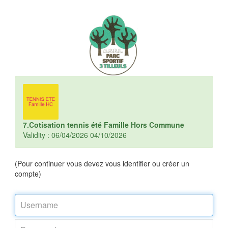
7.Cotisation tennis été Famille Hors Commune
Validity : 06/04/2026 04/10/2026
(Pour continuer vous devez vous identifier ou créer un
compte)