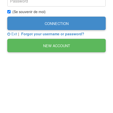
(Se souvenir de moi)
CONNECTION
Exit
|
Forgot your username or password?
NEW ACCOUNT