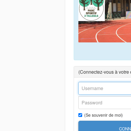
(Connectez-vous à votre
(Se souvenir de moi)
CONN