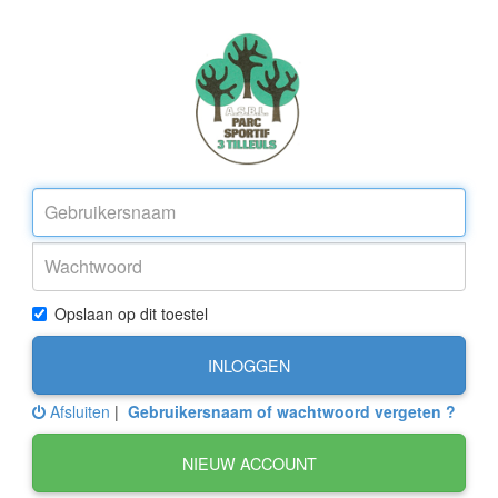
Opslaan op dit toestel
INLOGGEN
Afsluiten
|
Gebruikersnaam of wachtwoord vergeten ?
NIEUW ACCOUNT