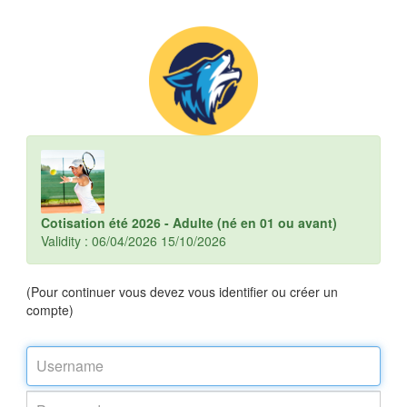
Cotisation été 2026 - Adulte (né en 01 ou avant)
Validity : 06/04/2026 15/10/2026
(Pour continuer vous devez vous identifier ou créer un
compte)