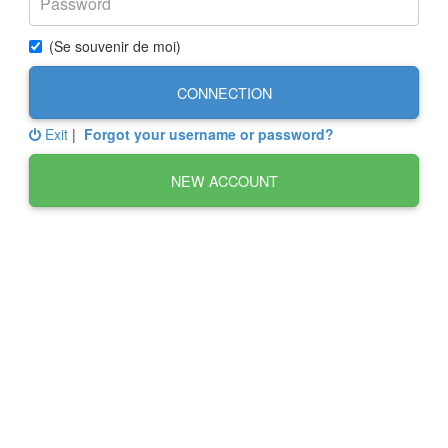
(Se souvenir de moi)
CONNECTION
Exit
|
Forgot your username or password?
NEW ACCOUNT