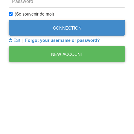
(Se souvenir de moi)
CONNECTION
Exit
|
Forgot your username or password?
NEW ACCOUNT