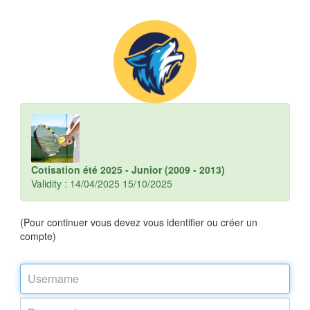
Cotisation été 2025 - Junior (2009 - 2013)
Validity : 14/04/2025 15/10/2025
(Pour continuer vous devez vous identifier ou créer un
compte)