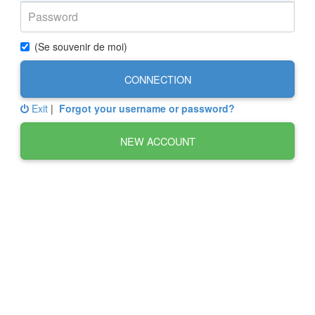
(Se souvenir de moi)
CONNECTION
Exit
|
Forgot your username or password?
NEW ACCOUNT