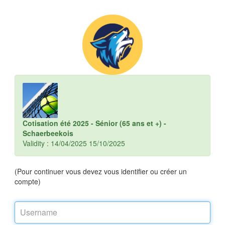
Cotisation été 2025 - Sénior (65 ans et +) -
Schaerbeekois
Validity : 14/04/2025 15/10/2025
(Pour continuer vous devez vous identifier ou créer un
compte)