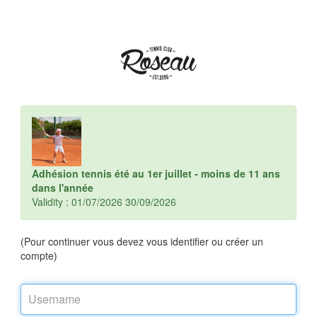
Adhésion tennis été au 1er juillet - moins de 11 ans
dans l'année
Validity : 01/07/2026 30/09/2026
(Pour continuer vous devez vous identifier ou créer un
compte)