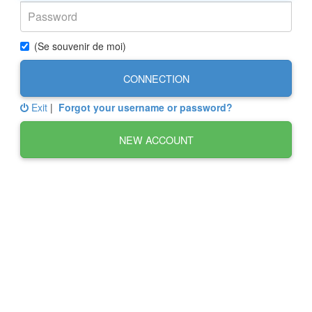
(Se souvenir de moi)
CONNECTION
Exit
|
Forgot your username or password?
NEW ACCOUNT