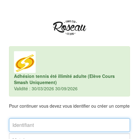
Adhésion tennis été illimité adulte (Elève Cours
Smash Uniquement)
Validité : 30/03/2026 30/09/2026
Pour continuer vous devez vous identifier ou créer un compte