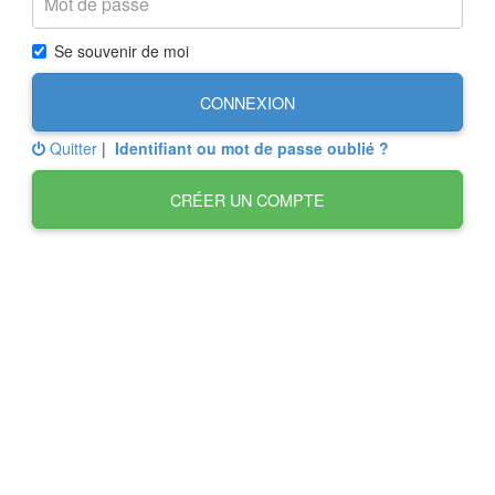
Se souvenir de moi
CONNEXION
Quitter
|
Identifiant ou mot de passe oublié ?
CRÉER UN COMPTE