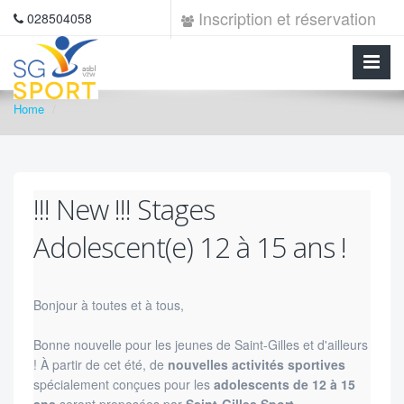
Inscription et réservation
028504058
Home
!!! New !!! Stages
Adolescent(e) 12 à 15 ans !
Bonjour à toutes et à tous,
Bonne nouvelle pour les jeunes de Saint-Gilles et d'ailleurs
! À partir de cet été, de
nouvelles activités sportives
spécialement conçues pour les
adolescents de 12 à 15