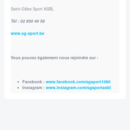
Saint-Gilles Sport ASBL
Tél : 02 850 40 58
www.sg-sport.be
Vous pouvez également nous rejoindre sur :
Facebook :
www.facebook.com/sgsport1060
Instagram :
www.instagram.com/sgsportasbl