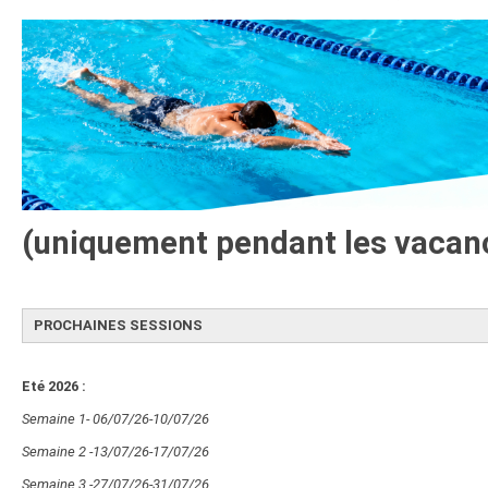
(uniquement pendant les vacanc
PROCHAINES SESSIONS
Eté 2026 :
Semaine 1- 06/07/26-10/07/26
Semaine 2 -13/07/26-17/07/26
Semaine 3 -27/07/26-31/07/26