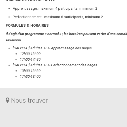
Apprentissage: maximum 4 participants, minimum 2
Perfectionnement : maximum 6 participants, minimum 2
FORMULES & HORAIRES
Il s'agit d'un programme « normal » ; les horaires peuvent varier d'une sema
vacances
[CALYPSO] Adultes 16+- Apprentissage des nages
12h30-13h00
17h00-17h30
[CALYPSO] Adultes 16+- Perfectionnement des nages
13h00-13h30
17h30-18h00
Nous trouver