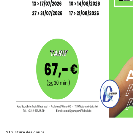
Structure des cours