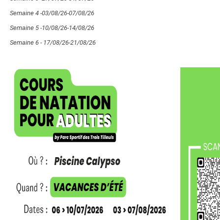
Semaine 4 -03/08/26-07/08/26
Semaine 5 -10/08/26-14/08/26
Semaine 6 - 17/08/26-21/08/26