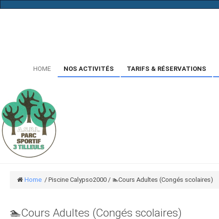
...
HOME
NOS ACTIVITÉS
TARIFS & RÉSERVATIONS
Home
/
Piscine Calypso2000
/
🏊‍Cours Adultes (Congés scolaires)
🏊‍Cours Adultes (Congés scolaires)