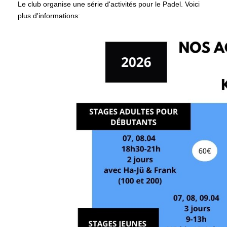
Le club organise une série d'activités pour le Padel. Voici
plus d'informations: