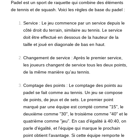
Padel est un sport de raquette qui combine des éléments
de tennis et de squash. Voici les règles de base du padel :
Service : Le jeu commence par un service depuis le
côté droit du terrain, similaire au tennis. Le service
doit être effectué en dessous de la hauteur de la
taille et joué en diagonale de bas en haut.
Changement de service : Après le premier service,
les joueurs changent de service tous les deux points,
de la même manière qu'au tennis.
Comptage des points : Le comptage des points au
padel se fait comme au tennis. Un jeu se compose
de points, de jeux et de sets. Le premier point
marqué par une équipe est compté comme "15", le
deuxième comme "30", le troisième comme "40" et le
quatrième comme "jeu". En cas d'égalité à 40:40, on
parle d'égalité, et l'équipe qui marque le prochain
point obtient l'avantage. Si cette équipe remporte le