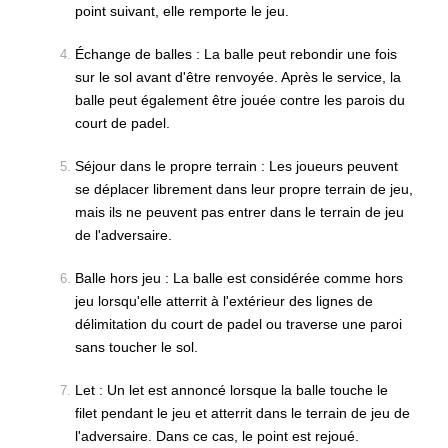
point suivant, elle remporte le jeu.
Échange de balles : La balle peut rebondir une fois
sur le sol avant d'être renvoyée. Après le service, la
balle peut également être jouée contre les parois du
court de padel.
Séjour dans le propre terrain : Les joueurs peuvent
se déplacer librement dans leur propre terrain de jeu,
mais ils ne peuvent pas entrer dans le terrain de jeu
de l'adversaire.
Balle hors jeu : La balle est considérée comme hors
jeu lorsqu'elle atterrit à l'extérieur des lignes de
délimitation du court de padel ou traverse une paroi
sans toucher le sol.
Let : Un let est annoncé lorsque la balle touche le
filet pendant le jeu et atterrit dans le terrain de jeu de
l'adversaire. Dans ce cas, le point est rejoué.