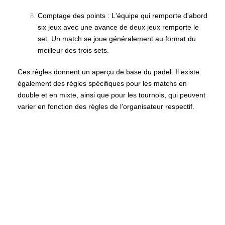
Comptage des points : L'équipe qui remporte d'abord
six jeux avec une avance de deux jeux remporte le
set. Un match se joue généralement au format du
meilleur des trois sets.
Ces règles donnent un aperçu de base du padel. Il existe
également des règles spécifiques pour les matchs en
double et en mixte, ainsi que pour les tournois, qui peuvent
varier en fonction des règles de l'organisateur respectif.