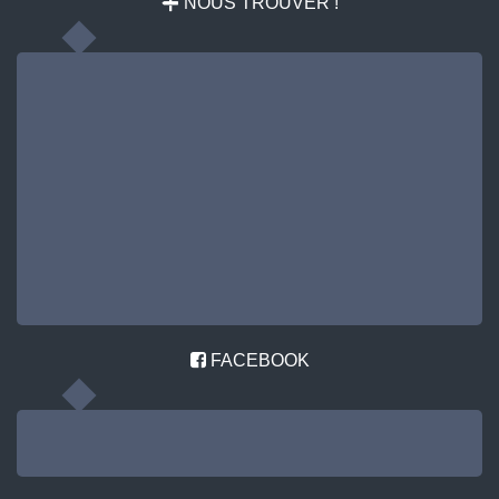
NOUS TROUVER !
FACEBOOK