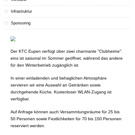
Infrastruktur
Sponsoring
Der KTC Eupen verfügt über zwei charmante "Clubheime":
eins ist saisonal im Sommer geöffnet, während das andere
für den Winterbetrieb zugänglich ist.
In einer einladenden und behaglichen Atmosphäre
servieren wir eine Auswahl an Getränken sowie
durchgehende Küche. Kostenloser WLAN-Zugang ist
verfügbar.
Auf Anfrage können auch Versammlungsräume für 25 bis
50 Personen sowie Festlichkeiten für 70 bis 150 Personen
reserviert werden.