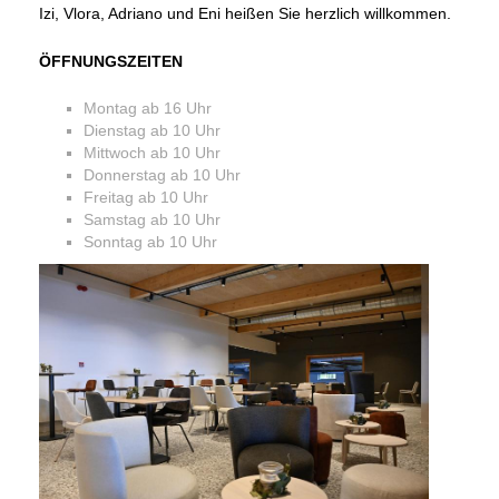
Izi, Vlora, Adriano und Eni heißen Sie herzlich willkommen.
ÖFFNUNGSZEITEN
Montag ab 16 Uhr
Dienstag ab 10 Uhr
Mittwoch ab 10 Uhr
Donnerstag ab 10 Uhr
Freitag ab 10 Uhr
Samstag ab 10 Uhr
Sonntag ab 10 Uhr