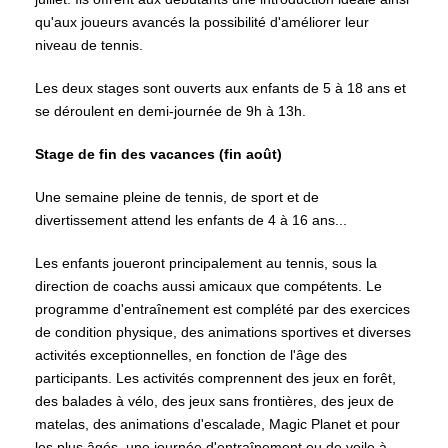
qu'aux joueurs avancés la possibilité d'améliorer leur
niveau de tennis.
Les deux stages sont ouverts aux enfants de 5 à 18 ans et
se déroulent en demi-journée de 9h à 13h.
Stage de fin des vacances (fin août)
Une semaine pleine de tennis, de sport et de
divertissement attend les enfants de 4 à 16 ans...
Les enfants joueront principalement au tennis, sous la
direction de coachs aussi amicaux que compétents. Le
programme d'entraînement est complété par des exercices
de condition physique, des animations sportives et diverses
activités exceptionnelles, en fonction de l'âge des
participants. Les activités comprennent des jeux en forêt,
des balades à vélo, des jeux sans frontières, des jeux de
matelas, des animations d'escalade, Magic Planet et pour
les plus âgés, une journée d'entraînement ou de voile à