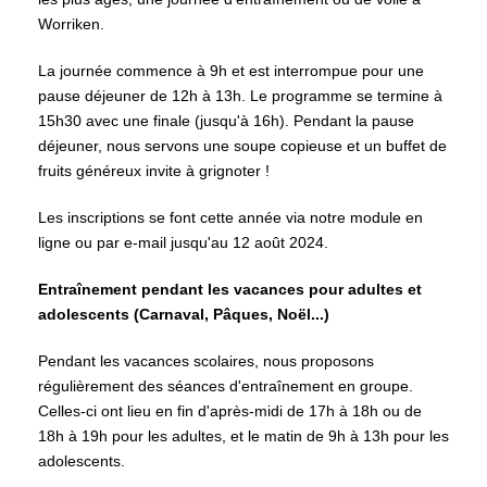
Worriken.
La journée commence à 9h et est interrompue pour une
pause déjeuner de 12h à 13h. Le programme se termine à
15h30 avec une finale (jusqu'à 16h). Pendant la pause
déjeuner, nous servons une soupe copieuse et un buffet de
fruits généreux invite à grignoter !
Les inscriptions se font cette année via notre module en
ligne ou par e-mail jusqu'au 12 août 2024.
Entraînement pendant les vacances pour adultes et
adolescents (Carnaval, Pâques, Noël...)
Pendant les vacances scolaires, nous proposons
régulièrement des séances d'entraînement en groupe.
Celles-ci ont lieu en fin d'après-midi de 17h à 18h ou de
18h à 19h pour les adultes, et le matin de 9h à 13h pour les
adolescents.