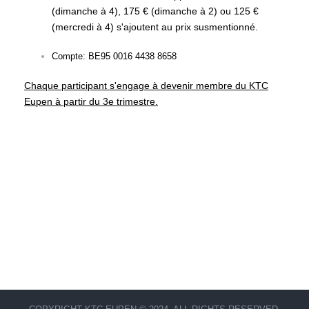
(dimanche à 4), 175 € (dimanche à 2) ou 125 €
(mercredi à 4) s'ajoutent au prix susmentionné.
Compte: BE95 0016 4438 8658
Chaque participant s'engage à devenir membre du KTC
Eupen à partir du 3e trimestre.