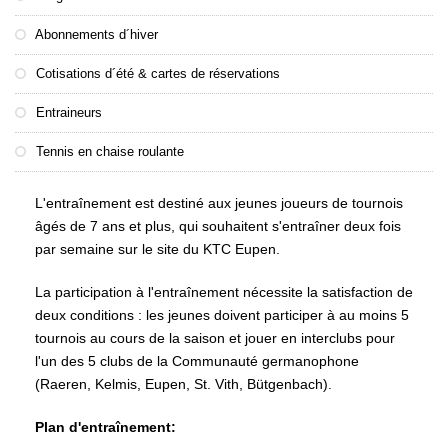
Abonnements d´hiver
Cotisations d´été & cartes de réservations
Entraineurs
Tennis en chaise roulante
L'entraînement est destiné aux jeunes joueurs de tournois
âgés de 7 ans et plus, qui souhaitent s'entraîner deux fois
par semaine sur le site du KTC Eupen.
La participation à l'entraînement nécessite la satisfaction de
deux conditions : les jeunes doivent participer à au moins 5
tournois au cours de la saison et jouer en interclubs pour
l'un des 5 clubs de la Communauté germanophone
(Raeren, Kelmis, Eupen, St. Vith, Bütgenbach).
Plan d'entraînement: