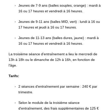
Jeunes de 7-9 ans (balles souples, orange) : mardi à
16 ou 17 heures et vendredi à 16 heures.
Jeunes de 9-11 ans (balles MID, vert) : lundi à 16 ou
17 heures et jeudi à 16 ou 17 heures.
Jeunes de 11-13 ans (balles dures, jaune) : mardi à
16 ou 17 heures et vendredi à 16 heures.
La troisième séance d'entraînement a lieu le mercredi de
13h à 18h ou le dimanche de 12h à 16h, en fonction de
l'âge.
Tarifs:
2 séances d'entraînement par semaine : 240 € par
trimestre.
Selon le module de la troisième séance
d'entraînement, des frais supplémentaires de 125 €