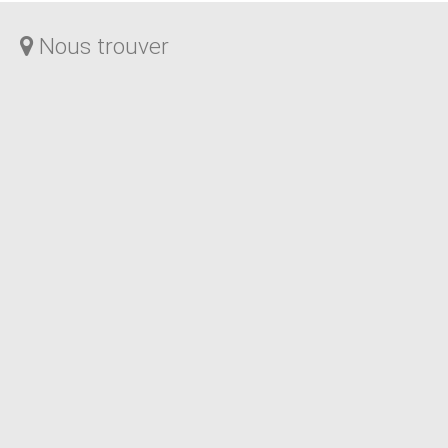
Nous trouver