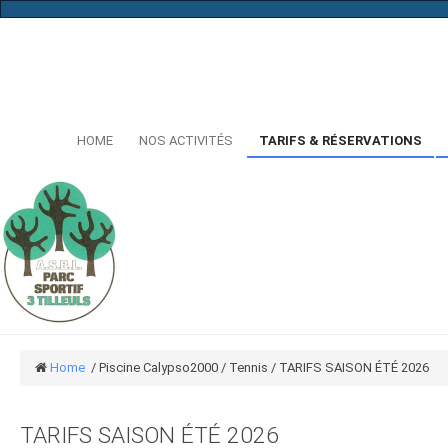
...
HOME
NOS ACTIVITÉS
TARIFS & RÉSERVATIONS
Home
/
Piscine Calypso2000
/
Tennis
/
TARIFS SAISON ÉTÉ 2026
TARIFS SAISON ÉTÉ 2026